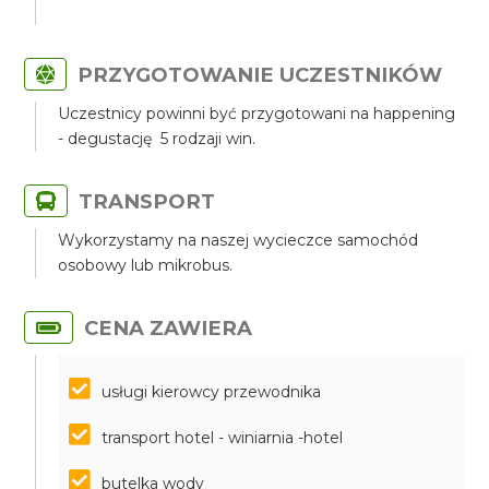
PRZYGOTOWANIE UCZESTNIKÓW
Uczestnicy powinni być przygotowani na happening
- degustację 5 rodzaji win.
TRANSPORT
Wykorzystamy na naszej wycieczce samochód
osobowy lub mikrobus.
CENA ZAWIERA
usługi kierowcy przewodnika
transport hotel - winiarnia -hotel
butelka wody