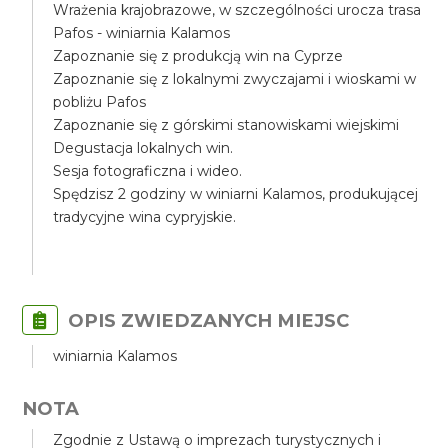
Wrażenia krajobrazowe, w szczególności urocza trasa
Pafos - winiarnia Kalamos
Zapoznanie się z produkcją win na Cyprze
Zapoznanie się z lokalnymi zwyczajami i wioskami w
pobliżu Pafos
Zapoznanie się z górskimi stanowiskami wiejskimi
Degustacja lokalnych win.
Sesja fotograficzna i wideo.
Spędzisz 2 godziny w winiarni Kalamos, produkującej
tradycyjne wina cypryjskie.
OPIS ZWIEDZANYCH MIEJSC
winiarnia Kalamos
NOTA
Zgodnie z Ustawą o imprezach turystycznych i