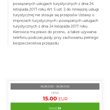
powiązanych usługach turystycznych z dnia 24
listopada 2017 roku Art. 5 ust. 2 do niniejszej usługi
turystycznej nie stosuje się przepisów Ustawy o
imprezach turystycznych i powiązanych usługach
turystycznych z dnia 24 listopada 2017 roku.
Kierowca ma prawo do przerw, a także używania
telefonu podczas jazdy, przy zachowaniu pełnego
bezpieczeństwa przejazdu.
06.08.2026 - 06.08.2026
CENA
15.00
EUR
DALEJ