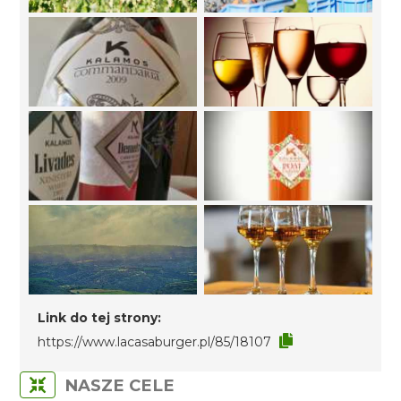
Link do tej strony:
https://www.lacasaburger.pl/85/18107
NASZE CELE