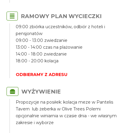
RAMOWY PLAN WYCIECZKI
09:00 zbiórka uczestników, odbiór z hoteli i
pensjonatów
09:00 - 13:00 zwiedzanie
13:00 - 14:00 czas na plażowanie
14:00 - 18:00 zwiedzanie
18:00 - 20:00 kolacja
ODBIERAMY Z ADRESU
WYŻYWIENIE
Propozycje na posiłek: kolacja meze w Pantelis
Tavern lub żeberka w Olive Trees Polemi
opcjonalnie winiarnia w czasie dnia - we własnym
zakresie i wyborze