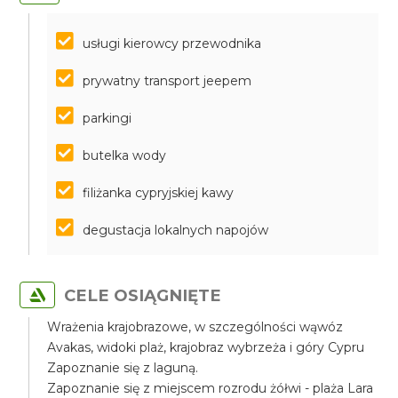
usługi kierowcy przewodnika
prywatny transport jeepem
parkingi
butelka wody
filiżanka cypryjskiej kawy
degustacja lokalnych napojów
CELE OSIĄGNIĘTE
Wrażenia krajobrazowe, w szczególności wąwóz
Avakas, widoki plaż, krajobraz wybrzeża i góry Cypru
Zapoznanie się z laguną.
Zapoznanie się z miejscem rozrodu żółwi - plaża Lara