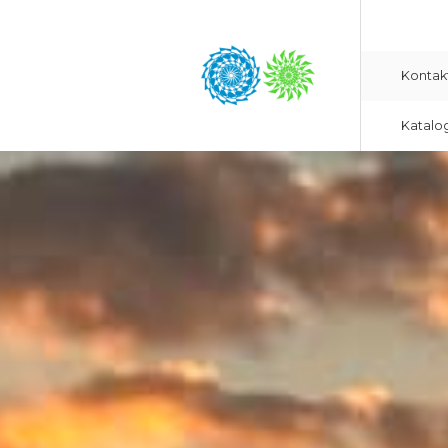
Kontak
Katalo