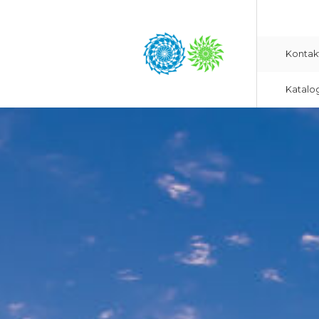
Kontak
Katalo