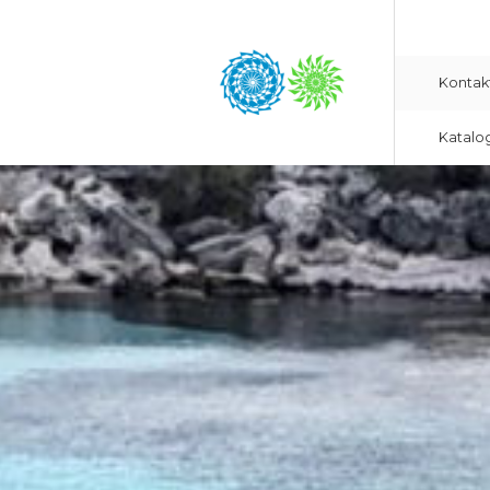
Kontak
Katalo