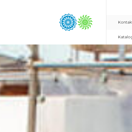
Kontak
Katalo