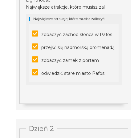
Lighthouse.
Największe atrakcje, które musisz zali
Największe atrakcje, które musisz zaliczyć
zobaczyć zachód słońca w Pafos
przejść się nadmorską promenadą
zobaczyć zamek z portem
odwiedzić stare miasto Pafos
Dzień 2