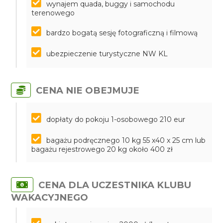
wynajem quada, buggy i samochodu
terenowego
bardzo bogatą sesję fotograficzną i filmową
ubezpieczenie turystyczne NW KL
CENA NIE OBEJMUJE
dopłaty do pokoju 1-osobowego 210 eur
bagażu podręcznego 10 kg 55 x40 x 25 cm lub
bagażu rejestrowego 20 kg około 400 zł
CENA DLA UCZESTNIKA KLUBU
WAKACYJNEGO