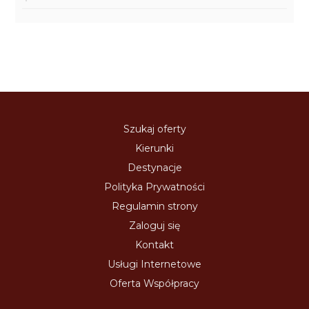
Szukaj oferty
Kierunki
Destynacje
Polityka Prywatności
Regulamin strony
Zaloguj się
Kontakt
Usługi Internetowe
Oferta Współpracy