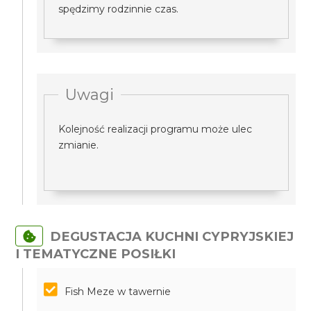
spędzimy rodzinnie czas.
Uwagi
Kolejność realizacji programu może ulec
zmianie.
DEGUSTACJA KUCHNI CYPRYJSKIEJ
I TEMATYCZNE POSIŁKI
Fish Meze w tawernie